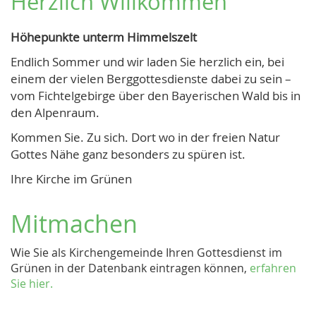
Herzlich Willkommen
Höhepunkte unterm Himmelszelt
Endlich Sommer und wir laden Sie herzlich ein, bei
einem der vielen Berggottesdienste dabei zu sein –
vom Fichtelgebirge über den Bayerischen Wald bis in
den Alpenraum.
Kommen Sie. Zu sich. Dort wo in der freien Natur
Gottes Nähe ganz besonders zu spüren ist.
Ihre Kirche im Grünen
Mitmachen
Wie Sie als Kirchengemeinde Ihren Gottesdienst im
Grünen in der Datenbank eintragen können,
erfahren
Sie hier.