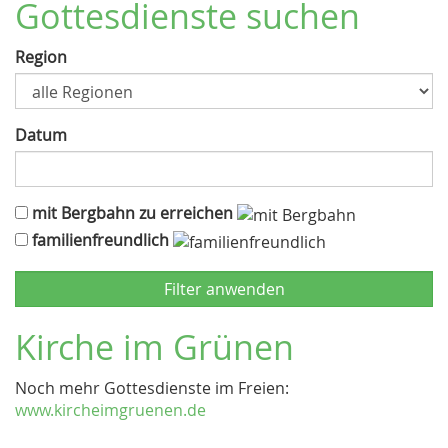
Gottesdienste suchen
Region
Datum
mit Bergbahn zu erreichen
familienfreundlich
Kirche im Grünen
Noch mehr Gottesdienste im Freien:
www.kircheimgruenen.de