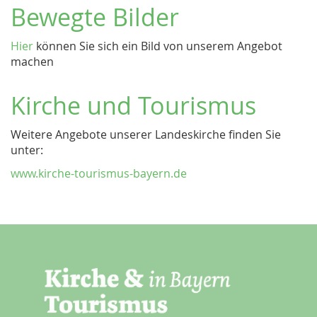
Bewegte Bilder
Hier
können Sie sich ein Bild von unserem Angebot
machen
Kirche und Tourismus
Weitere Angebote unserer Landeskirche finden Sie
unter:
www.kirche-tourismus-bayern.de