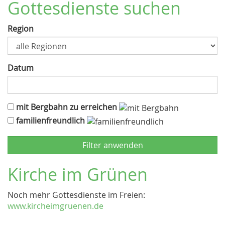
Gottesdienste suchen
Region
Datum
mit Bergbahn zu erreichen
familienfreundlich
Kirche im Grünen
Noch mehr Gottesdienste im Freien:
www.kircheimgruenen.de