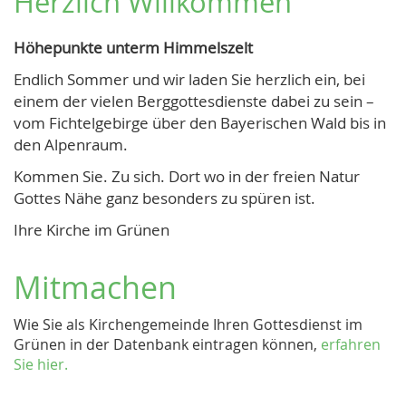
Herzlich Willkommen
Höhepunkte unterm Himmelszelt
Endlich Sommer und wir laden Sie herzlich ein, bei
einem der vielen Berggottesdienste dabei zu sein –
vom Fichtelgebirge über den Bayerischen Wald bis in
den Alpenraum.
Kommen Sie. Zu sich. Dort wo in der freien Natur
Gottes Nähe ganz besonders zu spüren ist.
Ihre Kirche im Grünen
Mitmachen
Wie Sie als Kirchengemeinde Ihren Gottesdienst im
Grünen in der Datenbank eintragen können,
erfahren
Sie hier.