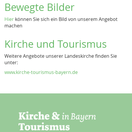
Bewegte Bilder
Hier
können Sie sich ein Bild von unserem Angebot
machen
Kirche und Tourismus
Weitere Angebote unserer Landeskirche finden Sie
unter:
www.kirche-tourismus-bayern.de