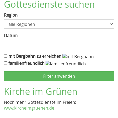
Gottesdienste suchen
Region
Datum
mit Bergbahn zu erreichen
familienfreundlich
Kirche im Grünen
Noch mehr Gottesdienste im Freien:
www.kircheimgruenen.de