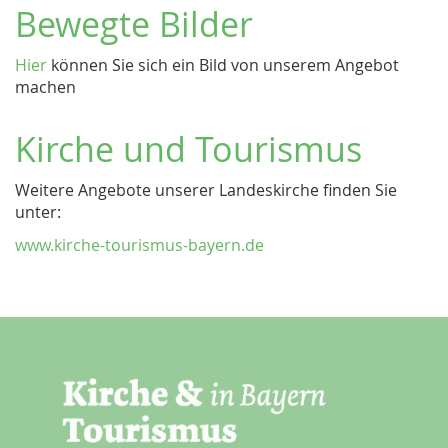
Bewegte Bilder
Hier
können Sie sich ein Bild von unserem Angebot
machen
Kirche und Tourismus
Weitere Angebote unserer Landeskirche finden Sie
unter:
www.kirche-tourismus-bayern.de