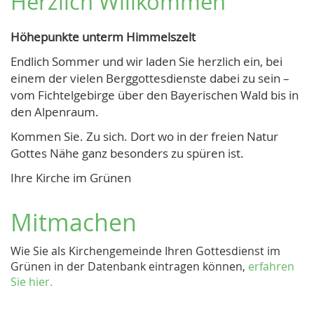
Herzlich Willkommen
Höhepunkte unterm Himmelszelt
Endlich Sommer und wir laden Sie herzlich ein, bei
einem der vielen Berggottesdienste dabei zu sein –
vom Fichtelgebirge über den Bayerischen Wald bis in
den Alpenraum.
Kommen Sie. Zu sich. Dort wo in der freien Natur
Gottes Nähe ganz besonders zu spüren ist.
Ihre Kirche im Grünen
Mitmachen
Wie Sie als Kirchengemeinde Ihren Gottesdienst im
Grünen in der Datenbank eintragen können,
erfahren
Sie hier.