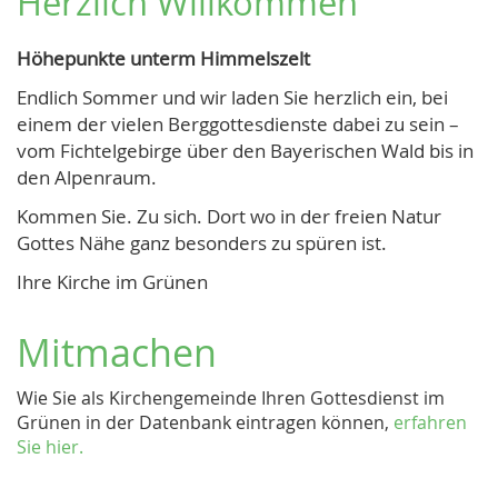
Herzlich Willkommen
Höhepunkte unterm Himmelszelt
Endlich Sommer und wir laden Sie herzlich ein, bei
einem der vielen Berggottesdienste dabei zu sein –
vom Fichtelgebirge über den Bayerischen Wald bis in
den Alpenraum.
Kommen Sie. Zu sich. Dort wo in der freien Natur
Gottes Nähe ganz besonders zu spüren ist.
Ihre Kirche im Grünen
Mitmachen
Wie Sie als Kirchengemeinde Ihren Gottesdienst im
Grünen in der Datenbank eintragen können,
erfahren
Sie hier.