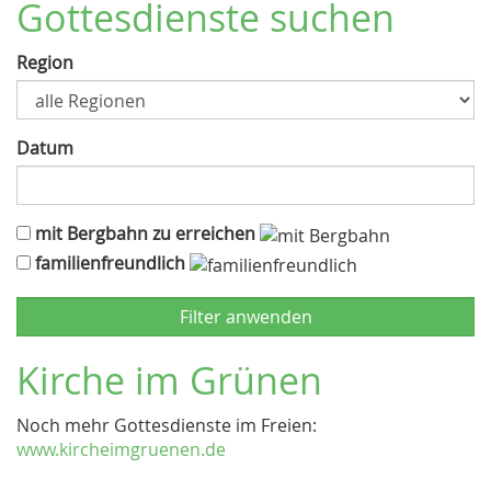
Gottesdienste suchen
Region
Datum
mit Bergbahn zu erreichen
familienfreundlich
Kirche im Grünen
Noch mehr Gottesdienste im Freien:
www.kircheimgruenen.de