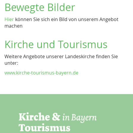
Bewegte Bilder
Hier
können Sie sich ein Bild von unserem Angebot
machen
Kirche und Tourismus
Weitere Angebote unserer Landeskirche finden Sie
unter:
www.kirche-tourismus-bayern.de