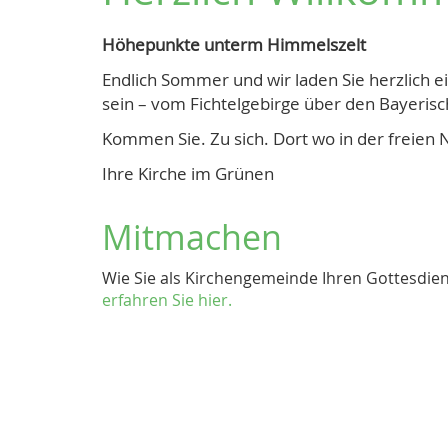
Höhepunkte unterm Himmelszelt
Endlich Sommer und wir laden Sie herzlich e
sein – vom Fichtelgebirge über den Bayeris
Kommen Sie. Zu sich. Dort wo in der freien 
Ihre Kirche im Grünen
Mitmachen
Wie Sie als Kirchengemeinde Ihren Gottesdie
erfahren Sie hier.