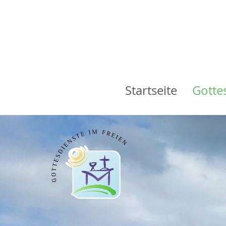
Startseite
Gotte
Main
navigation