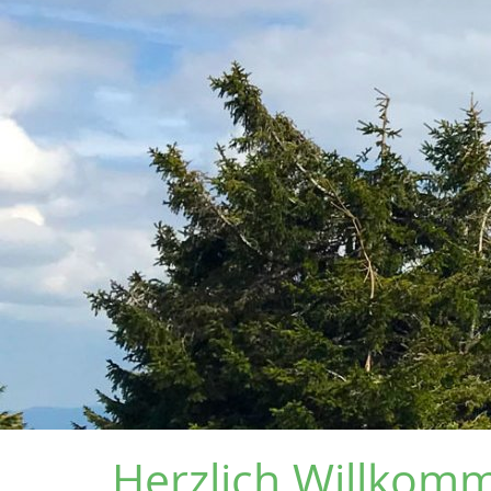
Herzlich Willkom