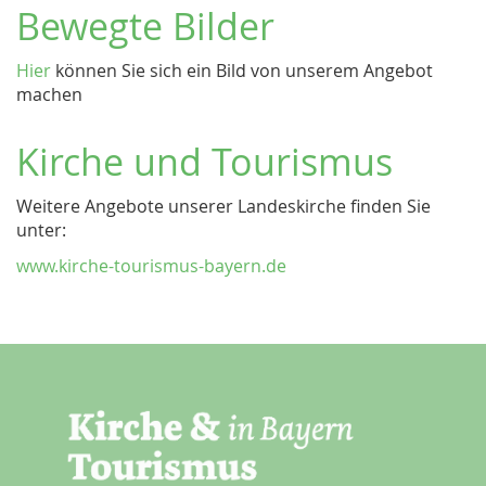
Bewegte Bilder
Hier
können Sie sich ein Bild von unserem Angebot
machen
Kirche und Tourismus
Weitere Angebote unserer Landeskirche finden Sie
unter:
www.kirche-tourismus-bayern.de