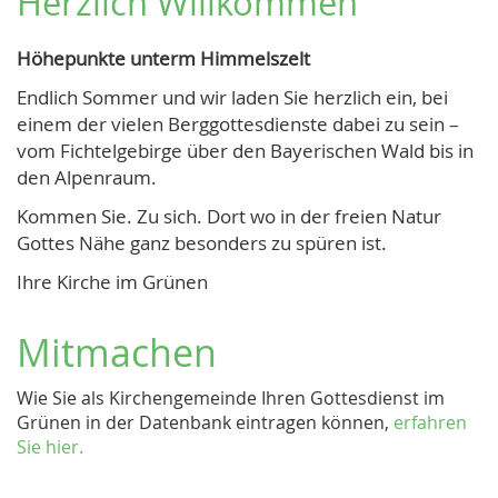
Herzlich Willkommen
Höhepunkte unterm Himmelszelt
Endlich Sommer und wir laden Sie herzlich ein, bei
einem der vielen Berggottesdienste dabei zu sein –
vom Fichtelgebirge über den Bayerischen Wald bis in
den Alpenraum.
Kommen Sie. Zu sich. Dort wo in der freien Natur
Gottes Nähe ganz besonders zu spüren ist.
Ihre Kirche im Grünen
Mitmachen
Wie Sie als Kirchengemeinde Ihren Gottesdienst im
Grünen in der Datenbank eintragen können,
erfahren
Sie hier.