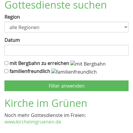
Gottesdienste suchen
Region
Datum
mit Bergbahn zu erreichen
familienfreundlich
Kirche im Grünen
Noch mehr Gottesdienste im Freien:
www.kircheimgruenen.de