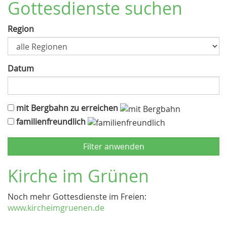
Gottesdienste suchen
Region
Datum
mit Bergbahn zu erreichen
familienfreundlich
Kirche im Grünen
Noch mehr Gottesdienste im Freien:
www.kircheimgruenen.de