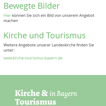
Bewegte Bilder
Hier
können Sie sich ein Bild von unserem Angebot
machen
Kirche und Tourismus
Weitere Angebote unserer Landeskirche finden Sie
unter:
www.kirche-tourismus-bayern.de