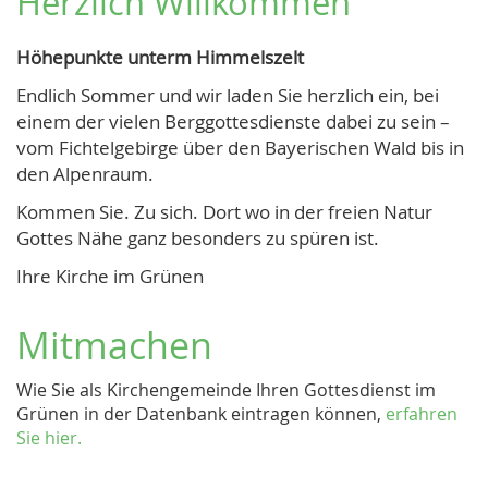
Herzlich Willkommen
Höhepunkte unterm Himmelszelt
Endlich Sommer und wir laden Sie herzlich ein, bei
einem der vielen Berggottesdienste dabei zu sein –
vom Fichtelgebirge über den Bayerischen Wald bis in
den Alpenraum.
Kommen Sie. Zu sich. Dort wo in der freien Natur
Gottes Nähe ganz besonders zu spüren ist.
Ihre Kirche im Grünen
Mitmachen
Wie Sie als Kirchengemeinde Ihren Gottesdienst im
Grünen in der Datenbank eintragen können,
erfahren
Sie hier.