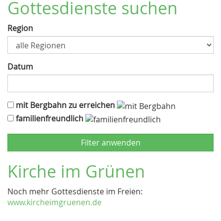
Gottesdienste suchen
Region
Datum
mit Bergbahn zu erreichen
familienfreundlich
Kirche im Grünen
Noch mehr Gottesdienste im Freien:
www.kircheimgruenen.de