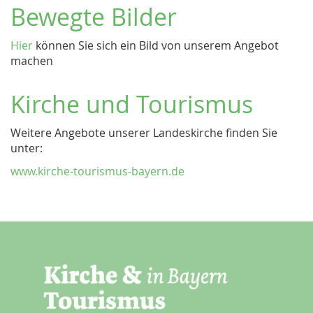
Bewegte Bilder
Hier
können Sie sich ein Bild von unserem Angebot
machen
Kirche und Tourismus
Weitere Angebote unserer Landeskirche finden Sie
unter:
www.kirche-tourismus-bayern.de