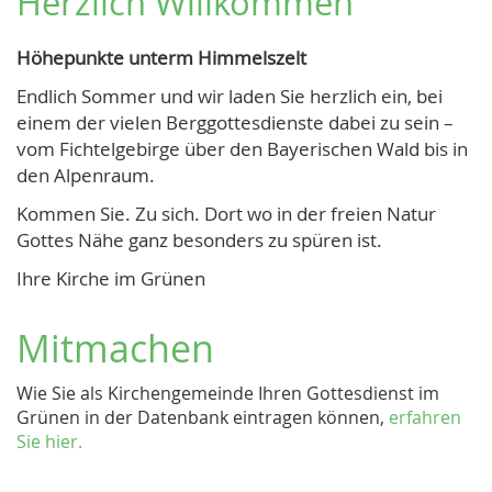
Herzlich Willkommen
Höhepunkte unterm Himmelszelt
Endlich Sommer und wir laden Sie herzlich ein, bei
einem der vielen Berggottesdienste dabei zu sein –
vom Fichtelgebirge über den Bayerischen Wald bis in
den Alpenraum.
Kommen Sie. Zu sich. Dort wo in der freien Natur
Gottes Nähe ganz besonders zu spüren ist.
Ihre Kirche im Grünen
Mitmachen
Wie Sie als Kirchengemeinde Ihren Gottesdienst im
Grünen in der Datenbank eintragen können,
erfahren
Sie hier.