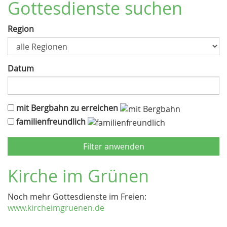
Gottesdienste suchen
Region
Datum
mit Bergbahn zu erreichen
familienfreundlich
Kirche im Grünen
Noch mehr Gottesdienste im Freien:
www.kircheimgruenen.de