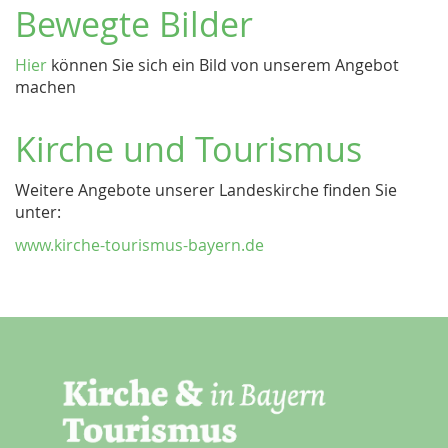
Bewegte Bilder
Hier
können Sie sich ein Bild von unserem Angebot
machen
Kirche und Tourismus
Weitere Angebote unserer Landeskirche finden Sie
unter:
www.kirche-tourismus-bayern.de