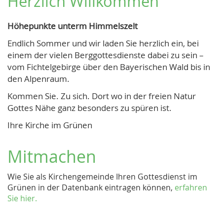
Herzlich Willkommen
Höhepunkte unterm Himmelszelt
Endlich Sommer und wir laden Sie herzlich ein, bei
einem der vielen Berggottesdienste dabei zu sein –
vom Fichtelgebirge über den Bayerischen Wald bis in
den Alpenraum.
Kommen Sie. Zu sich. Dort wo in der freien Natur
Gottes Nähe ganz besonders zu spüren ist.
Ihre Kirche im Grünen
Mitmachen
Wie Sie als Kirchengemeinde Ihren Gottesdienst im
Grünen in der Datenbank eintragen können,
erfahren
Sie hier.