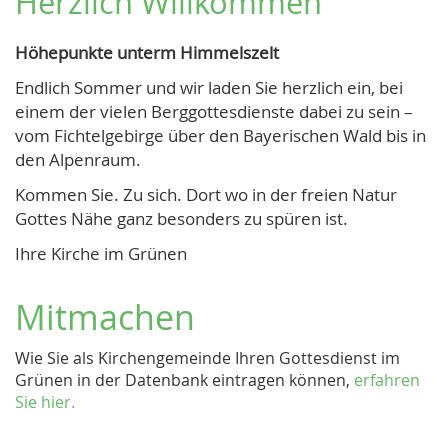
Herzlich Willkommen
Höhepunkte unterm Himmelszelt
Endlich Sommer und wir laden Sie herzlich ein, bei
einem der vielen Berggottesdienste dabei zu sein –
vom Fichtelgebirge über den Bayerischen Wald bis in
den Alpenraum.
Kommen Sie. Zu sich. Dort wo in der freien Natur
Gottes Nähe ganz besonders zu spüren ist.
Ihre Kirche im Grünen
Mitmachen
Wie Sie als Kirchengemeinde Ihren Gottesdienst im
Grünen in der Datenbank eintragen können,
erfahren
Sie hier.