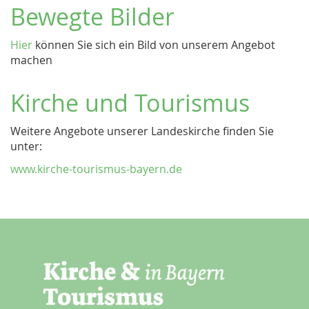
Bewegte Bilder
Hier
können Sie sich ein Bild von unserem Angebot
machen
Kirche und Tourismus
Weitere Angebote unserer Landeskirche finden Sie
unter:
www.kirche-tourismus-bayern.de