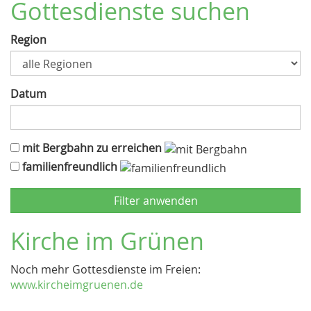
Gottesdienste suchen
Region
Datum
mit Bergbahn zu erreichen
familienfreundlich
Kirche im Grünen
Noch mehr Gottesdienste im Freien:
www.kircheimgruenen.de