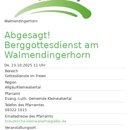
Walmendingerhorn
Abgesagt!
Berggottesdienst am
Walmendingerhorn
Do, 23.10.2025 11 Uhr
Bereich
Gottesdienste im Freien
Region
Allgäu/Kleinwalsertal
Pfarramt
Evang.-Luth. Gemeinde Kleinwalsertal
Telefon des Pfarramtes
08322 1015
Emailadresse des Pfarramts
kreuzkirche.kleinwalsertal@elkb.de
Veranstaltungsort