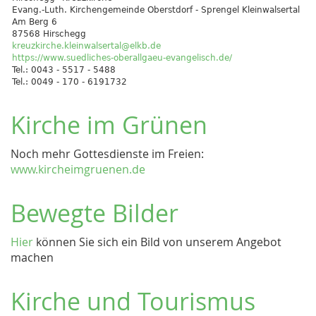
Evang.-Luth. Kirchengemeinde Oberstdorf - Sprengel Kleinwalsertal
Am Berg 6
87568 Hirschegg
kreuzkirche.kleinwalsertal@elkb.de
https://www.suedliches-oberallgaeu-evangelisch.de/
Tel.: 0043 - 5517 - 5488
Tel.: 0049 - 170 - 6191732
Kirche im Grünen
Noch mehr Gottesdienste im Freien:
www.kircheimgruenen.de
Bewegte Bilder
Hier
können Sie sich ein Bild von unserem Angebot
machen
Kirche und Tourismus