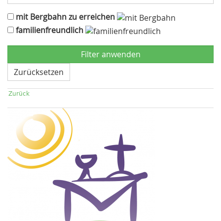
mit Bergbahn zu erreichen
familienfreundlich
Zurücksetzen
Zurück