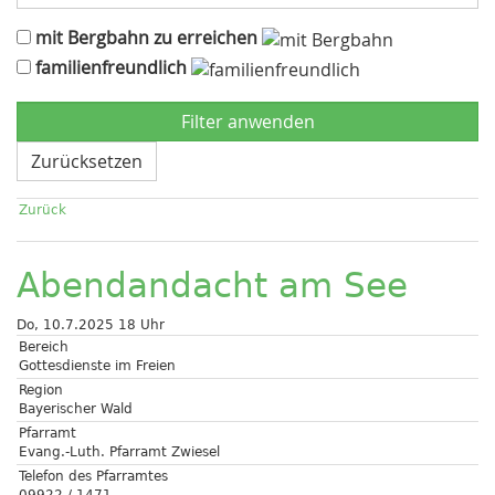
mit Bergbahn zu erreichen
familienfreundlich
Zurücksetzen
Zurück
Abendandacht am See
Do, 10.7.2025 18 Uhr
Bereich
Gottesdienste im Freien
Region
Bayerischer Wald
Pfarramt
Evang.-Luth. Pfarramt Zwiesel
Telefon des Pfarramtes