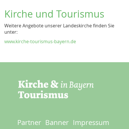
Kirche und Tourismus
Weitere Angebote unserer Landeskirche finden Sie
unter:
www.kirche-tourismus-bayern.de
Partner
Banner
Impressum
Footer