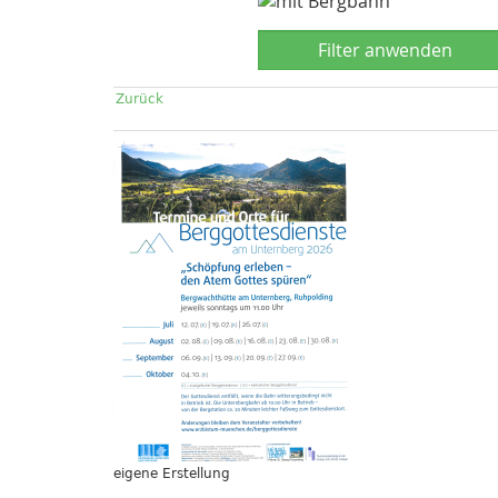
Zurück
eigene Erstellung