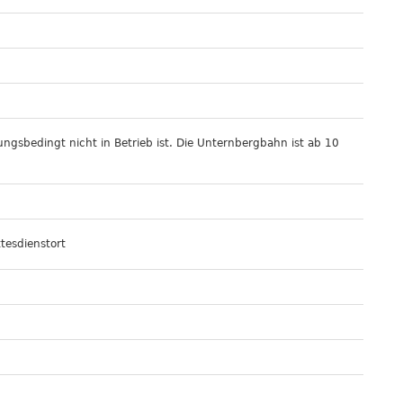
rungsbedingt nicht in Betrieb ist. Die Unternbergbahn ist ab 10
tesdienstort