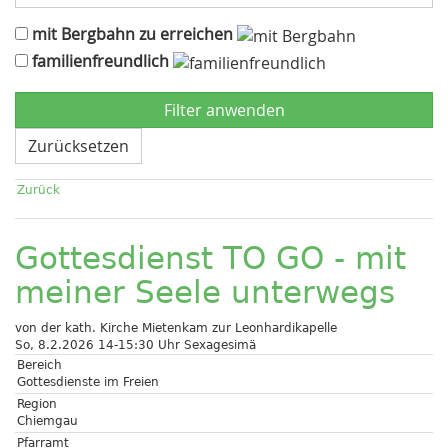
mit Bergbahn zu erreichen
familienfreundlich
Zurücksetzen
Zurück
Gottesdienst TO GO - mit
meiner Seele unterwegs
von der kath. Kirche Mietenkam zur Leonhardikapelle
So, 8.2.2026 14-15:30 Uhr
Sexagesimä
Bereich
Gottesdienste im Freien
Region
Chiemgau
Pfarramt