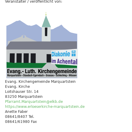
Veranstalter / veröffentlicht von:
Evang. Kirchengemeinde Marquartstein
Evang. Kirche
Loitshauser Str. 14
83250 Marquartstein
Pfarramt.Marquartstein@elkb.de
https://www.erloeserkirche-marquartstein.de
Anette Faber
08641/8407 Tel.
08641/61980 Fax