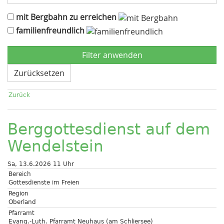
mit Bergbahn zu erreichen
familienfreundlich
Zurücksetzen
Zurück
Berggottesdienst auf dem
Wendelstein
Sa, 13.6.2026 11 Uhr
Bereich
Gottesdienste im Freien
Region
Oberland
Pfarramt
Evang.-Luth. Pfarramt Neuhaus (am Schliersee)