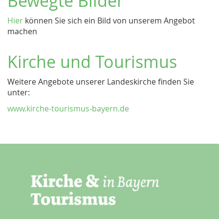
Bewegte Bilder
Hier
können Sie sich ein Bild von unserem Angebot
machen
Kirche und Tourismus
Weitere Angebote unserer Landeskirche finden Sie
unter:
www.kirche-tourismus-bayern.de