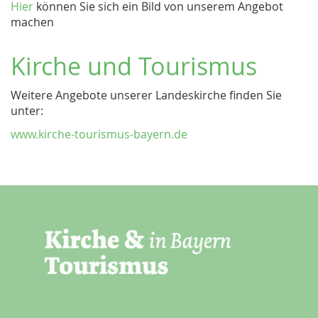
Hier
können Sie sich ein Bild von unserem Angebot
machen
Kirche und Tourismus
Weitere Angebote unserer Landeskirche finden Sie
unter:
www.kirche-tourismus-bayern.de