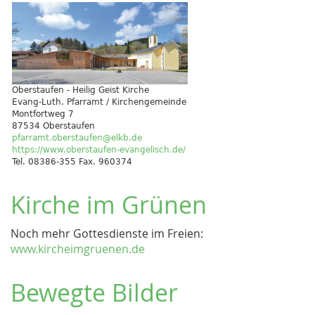
Oberstaufen - Heilig Geist Kirche
Evang-Luth. Pfarramt / Kirchengemeinde
Montfortweg 7
87534 Oberstaufen
pfarramt.oberstaufen@elkb.de
https://www.oberstaufen-evangelisch.de/
Tel. 08386-355 Fax. 960374
Kirche im Grünen
Noch mehr Gottesdienste im Freien:
www.kircheimgruenen.de
Bewegte Bilder