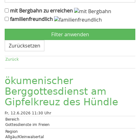
mit Bergbahn zu erreichen
familienfreundlich
Zurücksetzen
Zurück
ökumenischer
Berggottesdienst am
Gipfelkreuz des Hündle
Fr, 12.6.2026 11:30 Uhr
Bereich
Gottesdienste im Freien
Region
Allgäu/Kleinwalsertal