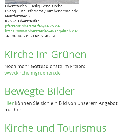
Oberstaufen - Heilig Geist Kirche
Evang-Luth. Pfarramt / Kirchengemeinde
Montfortweg 7
87534 Oberstaufen
pfarramt.oberstaufen@elkb.de
https://www.oberstaufen-evangelisch.de/
Tel. 08386-355 Fax. 960374
Kirche im Grünen
Noch mehr Gottesdienste im Freien:
www.kircheimgruenen.de
Bewegte Bilder
Hier
können Sie sich ein Bild von unserem Angebot
machen
Kirche und Tourismus