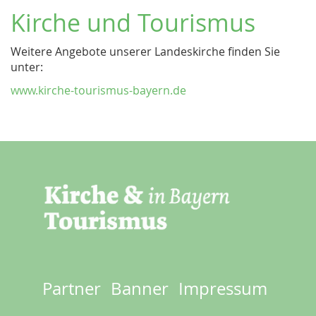
Kirche und Tourismus
Weitere Angebote unserer Landeskirche finden Sie
unter:
www.kirche-tourismus-bayern.de
Partner
Banner
Impressum
Footer