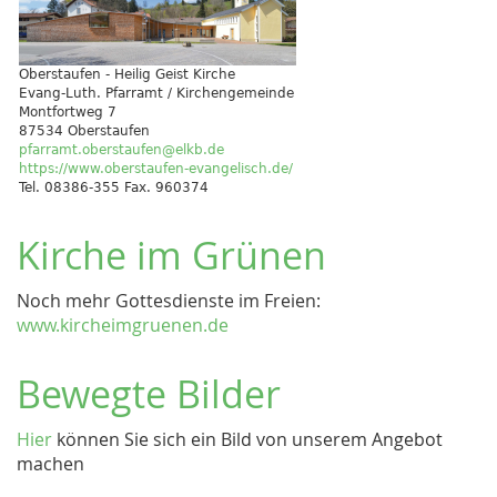
Oberstaufen - Heilig Geist Kirche
Evang-Luth. Pfarramt / Kirchengemeinde
Montfortweg 7
87534 Oberstaufen
pfarramt.oberstaufen@elkb.de
https://www.oberstaufen-evangelisch.de/
Tel. 08386-355 Fax. 960374
Kirche im Grünen
Noch mehr Gottesdienste im Freien:
www.kircheimgruenen.de
Bewegte Bilder
Hier
können Sie sich ein Bild von unserem Angebot
machen