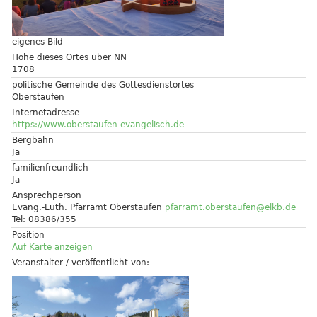
eigenes Bild
Höhe dieses Ortes über NN
1708
politische Gemeinde des Gottesdienstortes
Oberstaufen
Internetadresse
https://www.oberstaufen-evangelisch.de
Bergbahn
Ja
familienfreundlich
Ja
Ansprechperson
Evang.-Luth. Pfarramt Oberstaufen
pfarramt.oberstaufen@elkb.de
Tel: 08386/355
Position
Auf Karte anzeigen
Veranstalter / veröffentlicht von: