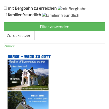
mit Bergbahn zu erreichen
familienfreundlich
Zurücksetzen
Zurück