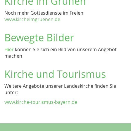
Kirche im Grünen
Noch mehr Gottesdienste im Freien:
www.kircheimgruenen.de
Bewegte Bilder
Hier
können Sie sich ein Bild von unserem Angebot
machen
Kirche und Tourismus
Weitere Angebote unserer Landeskirche finden Sie
unter:
www.kirche-tourismus-bayern.de