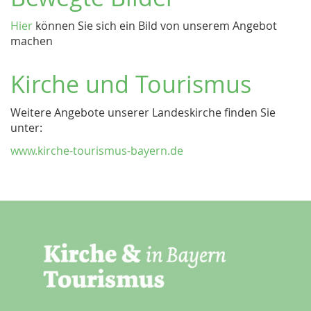
Hier
können Sie sich ein Bild von unserem Angebot
machen
Kirche und Tourismus
Weitere Angebote unserer Landeskirche finden Sie
unter:
www.kirche-tourismus-bayern.de