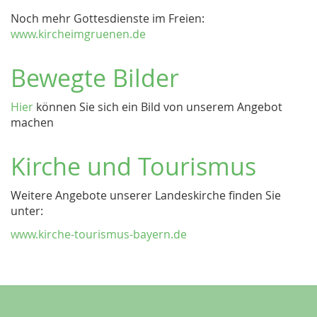
Noch mehr Gottesdienste im Freien:
www.kircheimgruenen.de
Bewegte Bilder
Hier
können Sie sich ein Bild von unserem Angebot
machen
Kirche und Tourismus
Weitere Angebote unserer Landeskirche finden Sie
unter:
www.kirche-tourismus-bayern.de