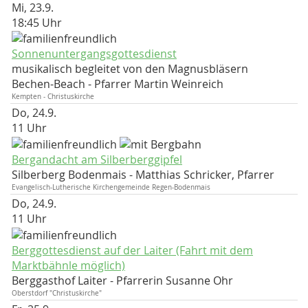
Mi, 23.9.
18:45 Uhr
Sonnenuntergangsgottesdienst
musikalisch begleitet von den Magnusbläsern
Bechen-Beach
Pfarrer Martin Weinreich
Kempten - Christuskirche
Do, 24.9.
11 Uhr
Bergandacht am Silberberggipfel
Silberberg Bodenmais
Matthias Schricker, Pfarrer
Evangelisch-Lutherische Kirchengemeinde Regen-Bodenmais
Do, 24.9.
11 Uhr
Berggottesdienst auf der Laiter (Fahrt mit dem
Marktbähnle möglich)
Berggasthof Laiter
Pfarrerin Susanne Ohr
Oberstdorf "Christuskirche"