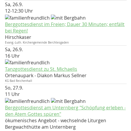
Sa, 26.9.
12-12:30 Uhr
Berggottesdienst im Freien; Dauer 30 Minuten; entfällt
bei Regen!
Hirschkaser
Evang.-Luth. Kirchengemeinde Berchtesgaden
Sa, 26.9.
16 Uhr
Tanzgottesdienst zu St. Michaelis
Ortenaupark
Diakon Markus Sellner
KG Bad Reichenhall
So, 27.9.
11 Uhr
Berggottesdienst am Unternberg "Schöpfung erleben -
den Atem Gottes spüren"
ökumenisches Angebot - wechselnde Liturgen
Bergwachthütte am Unternberg